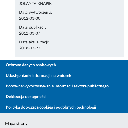
JOLANTA KNAPIK
Data wytworzenia:
2012-01-30
Data publikacji:
2012-03-07
Data aktualizacji:
2018-03-22
Ochrona danych osobowych
Udostępnianie informacji na wniosek
Ponowne wykorzystywanie informacji sektora publicznego
Deklaracja dostępności
Polityka dotycząca cookies i podobnych technologii
Mapa strony