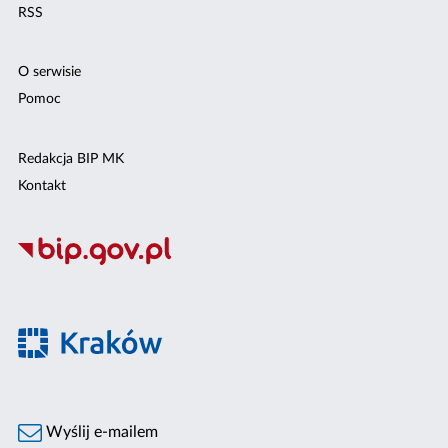
RSS
O serwisie
Pomoc
Redakcja BIP MK
Kontakt
Wyślij e-mailem