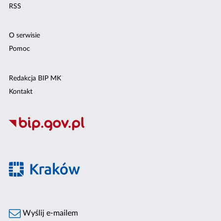
RSS
O serwisie
Pomoc
Redakcja BIP MK
Kontakt
Wyślij e-mailem