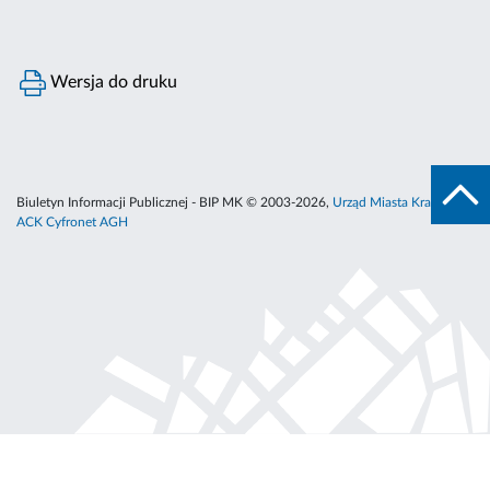
Wersja do druku
Biuletyn Informacji Publicznej - BIP MK © 2003-2026,
Urząd Miasta Krakowa
,
ACK Cyfronet AGH