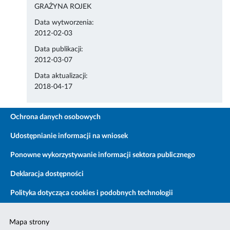
GRAŻYNA ROJEK
Data wytworzenia:
2012-02-03
Data publikacji:
2012-03-07
Data aktualizacji:
2018-04-17
Ochrona danych osobowych
Udostępnianie informacji na wniosek
Ponowne wykorzystywanie informacji sektora publicznego
Deklaracja dostępności
Polityka dotycząca cookies i podobnych technologii
Mapa strony