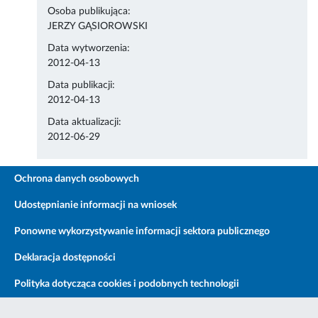
Osoba publikująca:
JERZY GĄSIOROWSKI
Data wytworzenia:
2012-04-13
Data publikacji:
2012-04-13
Data aktualizacji:
2012-06-29
Ochrona danych osobowych
Udostępnianie informacji na wniosek
Ponowne wykorzystywanie informacji sektora publicznego
Deklaracja dostępności
Polityka dotycząca cookies i podobnych technologii