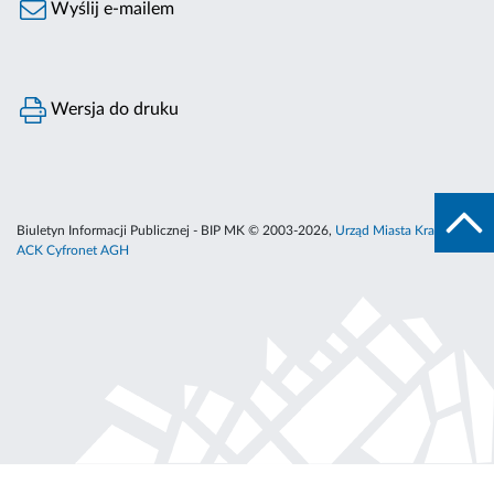
Wyślij e-mailem
Wersja do druku
Biuletyn Informacji Publicznej - BIP MK © 2003-2026,
Urząd Miasta Krakowa
,
ACK Cyfronet AGH