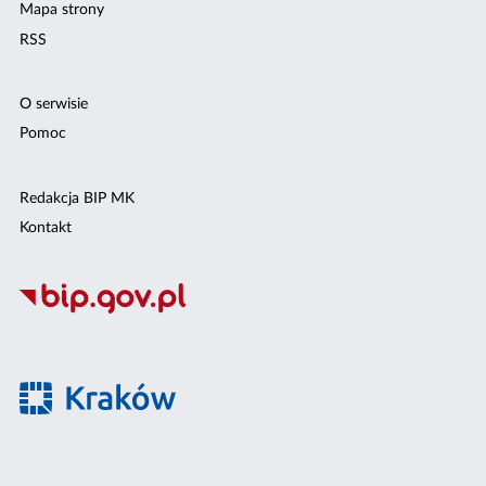
Mapa strony
RSS
O serwisie
Pomoc
Redakcja BIP MK
Kontakt