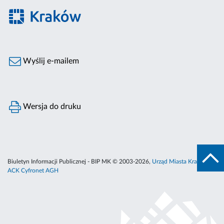
Wyślij e-mailem
Wersja do druku
Biuletyn Informacji Publicznej - BIP MK © 2003-2026,
Urząd Miasta Krakowa
,
ACK Cyfronet AGH