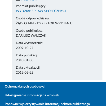
Podmiot publikujący:
WYDZIAŁ SPRAW SPOŁECZNYCH
Osoba odpowiedzialna:
ŻĄDŁO JAN - DYREKTOR WYDZIAŁU
Osoba publikująca:
DARIUSZ WALCZAK
Data wytworzenia:
2009-10-27
Data publikacji:
2010-01-08
Data aktualizacji:
2012-03-22
Ochrona danych osobowych
Udostępnianie informacji na wniosek
Ponowne wykorzystywanie informacji sektora publicznego