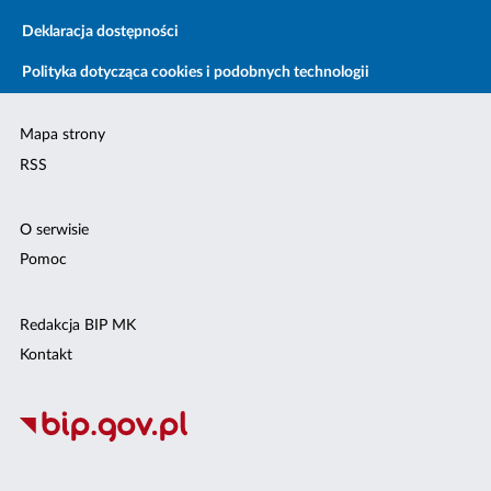
Deklaracja dostępności
Polityka dotycząca cookies i podobnych technologii
Mapa strony
RSS
O serwisie
Pomoc
Redakcja BIP MK
Kontakt