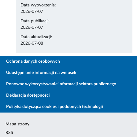
Data wytworzenia:
2026-07-07
Data publikacji:
2026-07-07
Data aktualizacji:
2026-07-08
Ochrona danych osobowych
Udostępnianie informacji na wniosek
Ponowne wykorzystywanie informacji sektora publicznego
Deklaracja dostępności
Polityka dotycząca cookies i podobnych technologii
Mapa strony
RSS