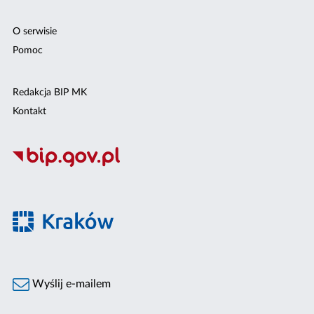
O serwisie
Pomoc
Redakcja BIP MK
Kontakt
Wyślij e-mailem