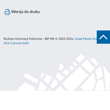
Wersja do druku
Biuletyn Informacji Publicznej - BIP MK © 2003-2026,
Urząd Miasta Krakowa
,
ACK Cyfronet AGH