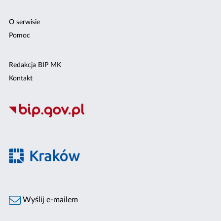
O serwisie
Pomoc
Redakcja BIP MK
Kontakt
Wyślij e-mailem