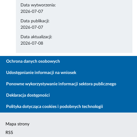
Data wytworzenia:
2026-07-07
Data publikacji:
2026-07-07
Data aktualizacji:
2026-07-08
Ochrona danych osobowych
Udostępnianie informacji na wniosek
Ponowne wykorzystywanie informacji sektora publicznego
Deklaracja dostępności
Polityka dotycząca cookies i podobnych technologii
Mapa strony
RSS