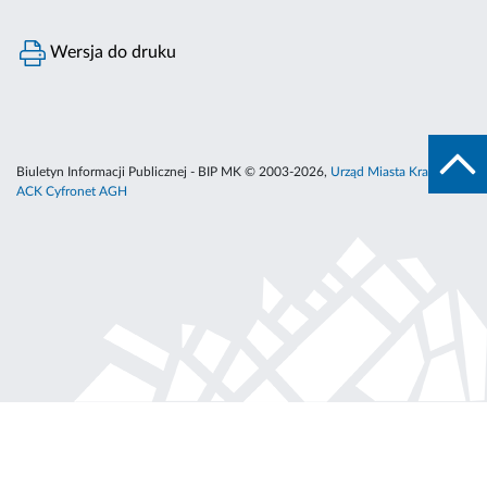
Wersja do druku
Biuletyn Informacji Publicznej - BIP MK © 2003-2026,
Urząd Miasta Krakowa
,
ACK Cyfronet AGH