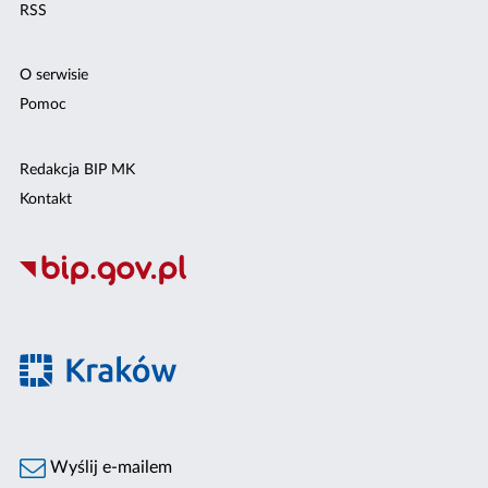
RSS
O serwisie
Pomoc
Redakcja BIP MK
Kontakt
Wyślij e-mailem