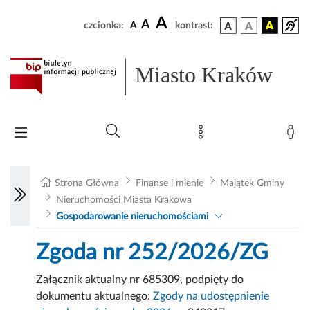
A
A
czcionka:
A
kontrast:
Miasto Kraków
Strona Główna
Finanse i mienie
Majątek Gminy
Nieruchomości Miasta Krakowa
Gospodarowanie nieruchomościami
Zgoda nr 252/2026/ZG
Załącznik aktualny nr 685309, podpięty do
dokumentu aktualnego:
Zgody na udostępnienie