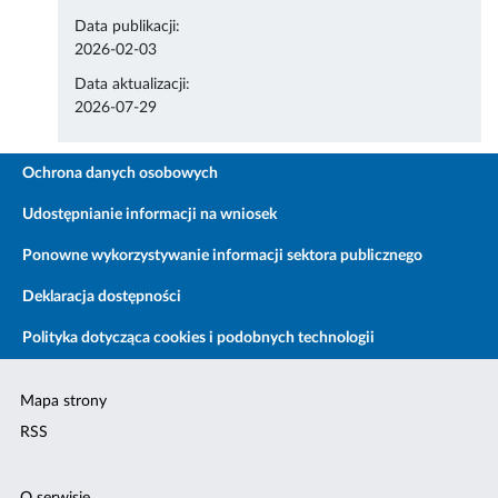
Data publikacji:
2026-02-03
Data aktualizacji:
2026-07-29
Ochrona danych osobowych
Udostępnianie informacji na wniosek
Ponowne wykorzystywanie informacji sektora publicznego
Deklaracja dostępności
Polityka dotycząca cookies i podobnych technologii
Mapa strony
RSS