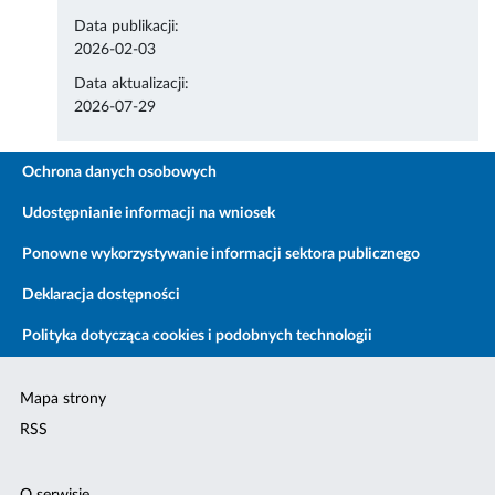
Data publikacji:
2026-02-03
Data aktualizacji:
2026-07-29
Ochrona danych osobowych
Udostępnianie informacji na wniosek
Ponowne wykorzystywanie informacji sektora publicznego
Deklaracja dostępności
Polityka dotycząca cookies i podobnych technologii
Mapa strony
RSS