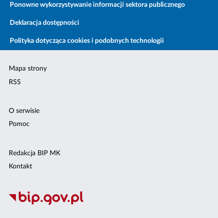
Ponowne wykorzystywanie informacji sektora publicznego
Deklaracja dostępności
Polityka dotycząca cookies i podobnych technologii
Mapa strony
RSS
O serwisie
Pomoc
Redakcja BIP MK
Kontakt