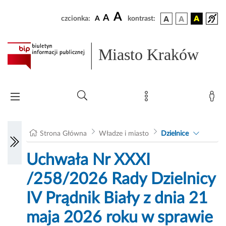
A
A
czcionka:
A
kontrast:
Miasto Kraków
Strona Główna
Władze i miasto
Dzielnice
Uchwała Nr XXXI
/258/2026 Rady Dzielnicy
IV Prądnik Biały z dnia 21
maja 2026 roku w sprawie