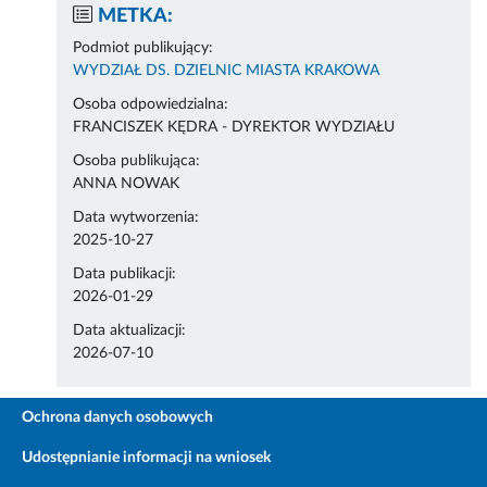
METKA:
Podmiot publikujący:
WYDZIAŁ DS. DZIELNIC MIASTA KRAKOWA
Osoba odpowiedzialna:
FRANCISZEK KĘDRA - DYREKTOR WYDZIAŁU
Osoba publikująca:
ANNA NOWAK
Data wytworzenia:
2025-10-27
Data publikacji:
2026-01-29
Data aktualizacji:
2026-07-10
Ochrona danych osobowych
Udostępnianie informacji na wniosek