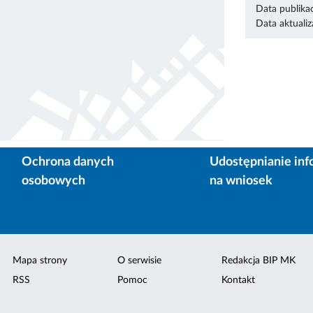
Data publikac
Data aktualiza
Ochrona danych
Udostępnianie inf
osobowych
na wniosek
Mapa strony
O serwisie
Redakcja BIP MK
RSS
Pomoc
Kontakt