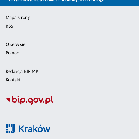
Polityka dotycząca cookies i podobnych technologii
Mapa strony
RSS
O serwisie
Pomoc
Redakcja BIP MK
Kontakt