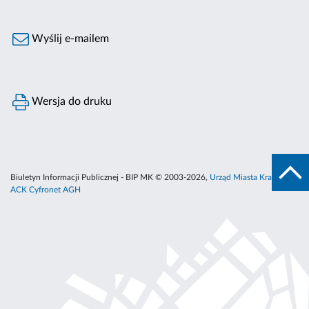
Wyślij e-mailem
Wersja do druku
Biuletyn Informacji Publicznej - BIP MK © 2003-2026,
Urząd Miasta Krakowa
,
ACK Cyfronet AGH