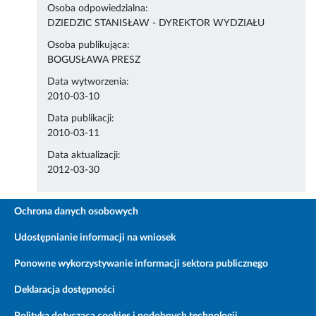
Osoba odpowiedzialna:
DZIEDZIC STANISŁAW - DYREKTOR WYDZIAŁU
Osoba publikująca:
BOGUSŁAWA PRESZ
Data wytworzenia:
2010-03-10
Data publikacji:
2010-03-11
Data aktualizacji:
2012-03-30
Ochrona danych osobowych
Udostępnianie informacji na wniosek
Ponowne wykorzystywanie informacji sektora publicznego
Deklaracja dostępności