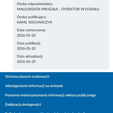
Osoba odpowiedzialna:
MAŁGORZATA MRUGAŁA - DYREKTOR WYDZIAŁU
Osoba publikująca:
KAMIL KOCHAŃCZYK
Data wytworzenia:
2026-05-20
Data publikacji:
2026-05-20
Data aktualizacji:
2026-06-29
Ochrona danych osobowych
Udostępnianie informacji na wniosek
Ponowne wykorzystywanie informacji sektora publicznego
Deklaracja dostępności