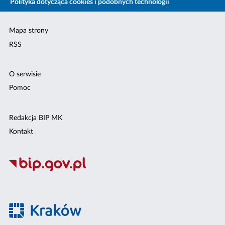
Polityka dotycząca cookies i podobnych technologii
Mapa strony
RSS
O serwisie
Pomoc
Redakcja BIP MK
Kontakt