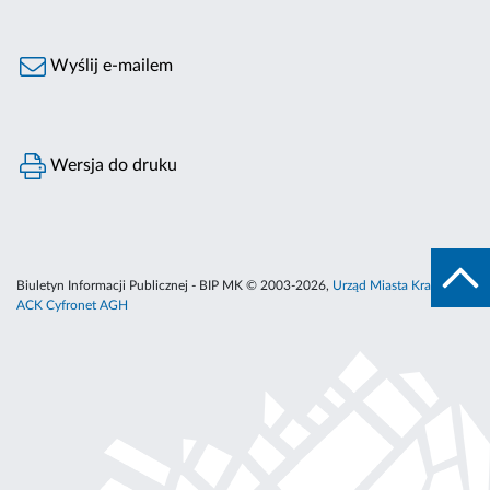
Wyślij e-mailem
Wersja do druku
Biuletyn Informacji Publicznej - BIP MK © 2003-2026,
Urząd Miasta Krakowa
,
ACK Cyfronet AGH