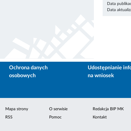
Data publikac
Data aktualiza
Ochrona danych
Udostępnianie inf
osobowych
na wniosek
Mapa strony
O serwisie
Redakcja BIP MK
RSS
Pomoc
Kontakt