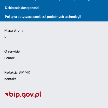
Deklaracja dostępności
Polityka dotycząca cookies i podobnych technologii
Mapa strony
RSS
O serwisie
Pomoc
Redakcja BIP MK
Kontakt