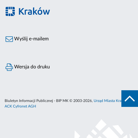
Wyślij e-mailem
Wersja do druku
Biuletyn Informacji Publicznej - BIP MK © 2003-2026,
Urząd Miasta Krakowa
,
ACK Cyfronet AGH