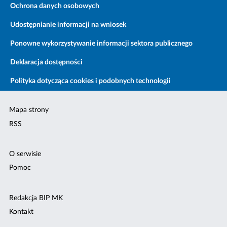
Ochrona danych osobowych
Udostępnianie informacji na wniosek
Ponowne wykorzystywanie informacji sektora publicznego
Deklaracja dostępności
Polityka dotycząca cookies i podobnych technologii
Mapa strony
RSS
O serwisie
Pomoc
Redakcja BIP MK
Kontakt