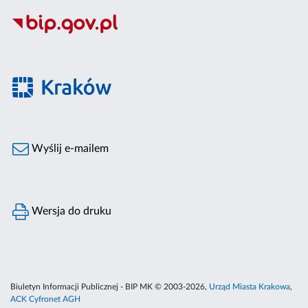
Wyślij e-mailem
Wersja do druku
Biuletyn Informacji Publicznej - BIP MK © 2003-2026,
Urząd Miasta Krakowa
,
ACK Cyfronet AGH