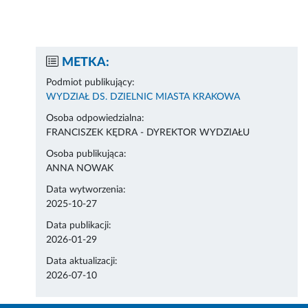
METKA:
Podmiot publikujący:
WYDZIAŁ DS. DZIELNIC MIASTA KRAKOWA
Osoba odpowiedzialna:
FRANCISZEK KĘDRA - DYREKTOR WYDZIAŁU
Osoba publikująca:
ANNA NOWAK
Data wytworzenia:
2025-10-27
Data publikacji:
2026-01-29
Data aktualizacji:
2026-07-10