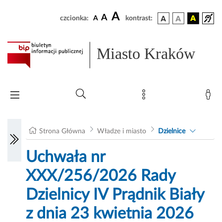
A
A
czcionka:
A
kontrast:
Miasto Kraków
Strona Główna
Władze i miasto
Dzielnice
Uchwała nr
XXX/256/2026 Rady
Dzielnicy IV Prądnik Biały
z dnia 23 kwietnia 2026