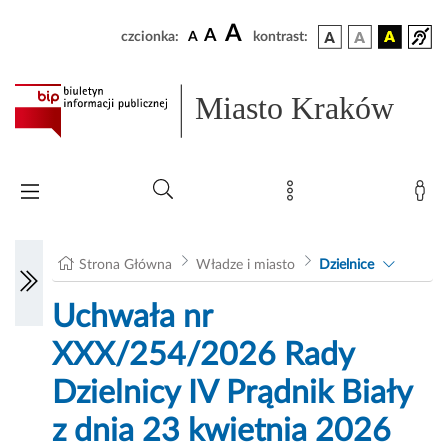
A
A
czcionka:
A
kontrast:
Miasto Kraków
Strona Główna
Władze i miasto
Dzielnice
Uchwała nr
XXX/254/2026 Rady
Dzielnicy IV Prądnik Biały
z dnia 23 kwietnia 2026