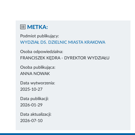
METKA:
Podmiot publikujący:
WYDZIAŁ DS. DZIELNIC MIASTA KRAKOWA
Osoba odpowiedzialna:
FRANCISZEK KĘDRA - DYREKTOR WYDZIAŁU
Osoba publikująca:
ANNA NOWAK
Data wytworzenia:
2025-10-27
Data publikacji:
2026-01-29
Data aktualizacji:
2026-07-10