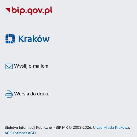
Wyślij e-mailem
Wersja do druku
Biuletyn Informacji Publicznej - BIP MK © 2003-2026,
Urząd Miasta Krakowa
,
ACK Cyfronet AGH