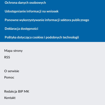
Ochrona danych osobowych
Udostępnianie informacji na wniosek
Ponowne wykorzystywanie informacji sektora publicznego
Deklaracja dostępności
Polityka dotycząca cookies i podobnych technologii
Mapa strony
RSS
O serwisie
Pomoc
Redakcja BIP MK
Kontakt