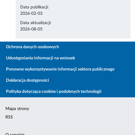
Data publikacji:
2026-02-03
Data aktualizacji:
2026-08-05
Ochrona danych osobowych
Udostępnianie informacji na wniosek
Ponowne wykorzystywanie informacji sektora publicznego
Deklaracja dostępności
Polityka dotycząca cookies i podobnych technologii
Mapa strony
RSS