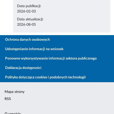
Data publikacji:
2026-02-03
Data aktualizacji:
2026-08-05
Ochrona danych osobowych
Udostępnianie informacji na wniosek
Ponowne wykorzystywanie informacji sektora publicznego
Deklaracja dostępności
Polityka dotycząca cookies i podobnych technologii
Mapa strony
RSS