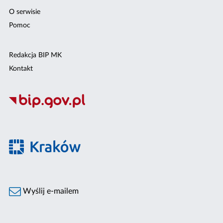
O serwisie
Pomoc
Redakcja BIP MK
Kontakt
Wyślij e-mailem