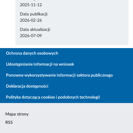
2025-11-12
Data publikacji:
2026-02-26
Data aktualizacji:
2026-07-09
Ochrona danych osobowych
Udostępnianie informacji na wniosek
Ponowne wykorzystywanie informacji sektora publicznego
Deklaracja dostępności
Polityka dotycząca cookies i podobnych technologii
Mapa strony
RSS