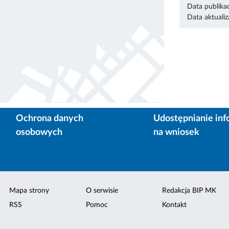
Data publikac
Data aktualiza
Ochrona danych
Udostępnianie inf
osobowych
na wniosek
Mapa strony
O serwisie
Redakcja BIP MK
RSS
Pomoc
Kontakt