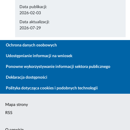
Data publikacji:
2026-02-03
Data aktualizacji:
2026-07-29
Ochrona danych osobowych
Udostępnianie informacji na wniosek
Ponowne wykorzystywanie informacji sektora publicznego
Deklaracja dostępności
Polityka dotycząca cookies i podobnych technologii
Mapa strony
RSS