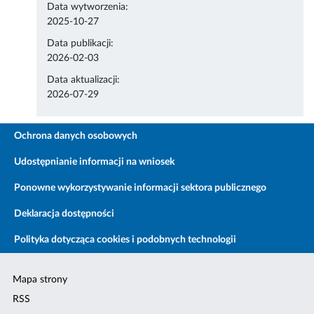
Data wytworzenia:
2025-10-27
Data publikacji:
2026-02-03
Data aktualizacji:
2026-07-29
Ochrona danych osobowych
Udostępnianie informacji na wniosek
Ponowne wykorzystywanie informacji sektora publicznego
Deklaracja dostępności
Polityka dotycząca cookies i podobnych technologii
Mapa strony
RSS