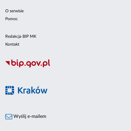
O serwisie
Pomoc
Redakcja BIP MK
Kontakt
Wyślij e-mailem