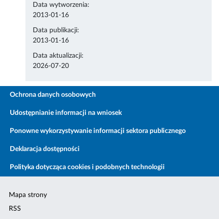
Data wytworzenia:
2013-01-16
Data publikacji:
2013-01-16
Data aktualizacji:
2026-07-20
Ochrona danych osobowych
Udostępnianie informacji na wniosek
Ponowne wykorzystywanie informacji sektora publicznego
Deklaracja dostępności
Polityka dotycząca cookies i podobnych technologii
Mapa strony
RSS