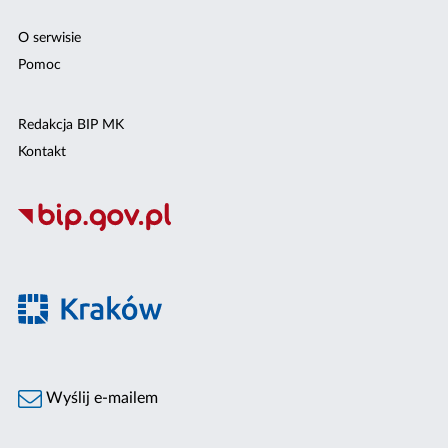
O serwisie
Pomoc
Redakcja BIP MK
Kontakt
Wyślij e-mailem