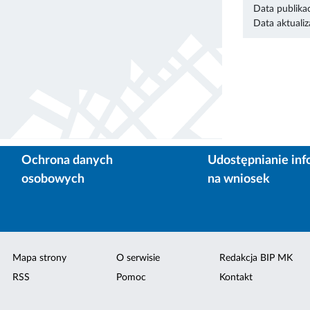
Data publikac
Data aktualiza
Ochrona danych
Udostępnianie inf
osobowych
na wniosek
Mapa strony
O serwisie
Redakcja BIP MK
RSS
Pomoc
Kontakt