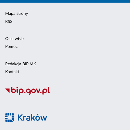
Mapa strony
RSS
O serwisie
Pomoc
Redakcja BIP MK
Kontakt