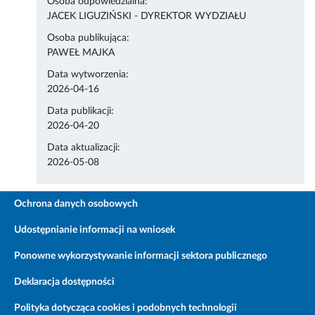
Osoba odpowiedzialna:
JACEK LIGUZIŃSKI - DYREKTOR WYDZIAŁU
Osoba publikująca:
PAWEŁ MAJKA
Data wytworzenia:
2026-04-16
Data publikacji:
2026-04-20
Data aktualizacji:
2026-05-08
Ochrona danych osobowych
Udostępnianie informacji na wniosek
Ponowne wykorzystywanie informacji sektora publicznego
Deklaracja dostępności
Polityka dotycząca cookies i podobnych technologii