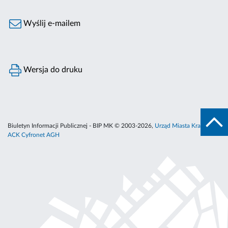
Wyślij e-mailem
Wersja do druku
Biuletyn Informacji Publicznej - BIP MK © 2003-2026,
Urząd Miasta Krakowa
,
ACK Cyfronet AGH