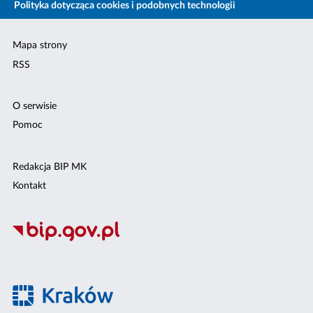
Polityka dotycząca cookies i podobnych technologii
Mapa strony
RSS
O serwisie
Pomoc
Redakcja BIP MK
Kontakt