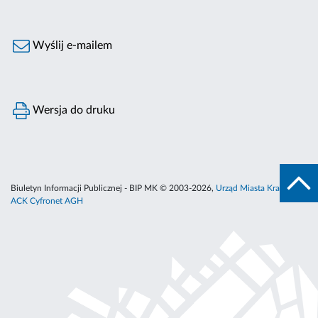
Wyślij e-mailem
Wersja do druku
Biuletyn Informacji Publicznej - BIP MK © 2003-2026,
Urząd Miasta Krakowa
,
ACK Cyfronet AGH