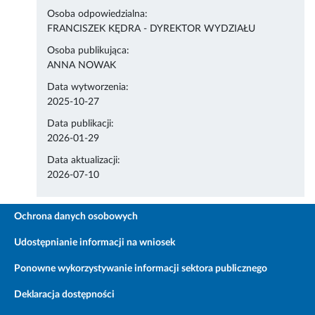
Osoba odpowiedzialna:
FRANCISZEK KĘDRA - DYREKTOR WYDZIAŁU
Osoba publikująca:
ANNA NOWAK
Data wytworzenia:
2025-10-27
Data publikacji:
2026-01-29
Data aktualizacji:
2026-07-10
Ochrona danych osobowych
Udostępnianie informacji na wniosek
Ponowne wykorzystywanie informacji sektora publicznego
Deklaracja dostępności