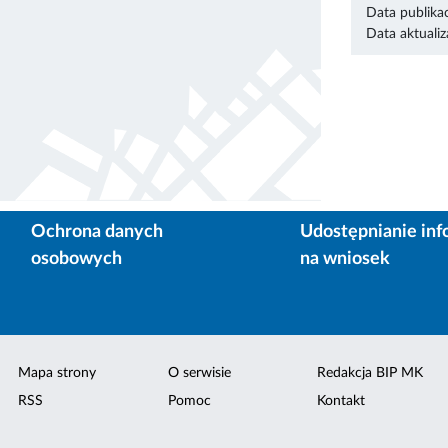
Data publikac
Data aktualiza
Ochrona danych
Udostępnianie inf
osobowych
na wniosek
Mapa strony
O serwisie
Redakcja BIP MK
RSS
Pomoc
Kontakt