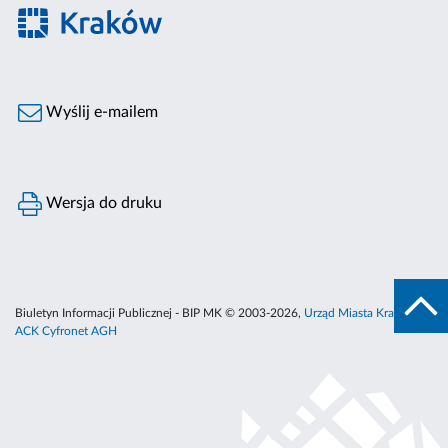
Wyślij e-mailem
Wersja do druku
Biuletyn Informacji Publicznej - BIP MK © 2003-2026,
Urząd Miasta Krakowa
,
ACK Cyfronet AGH