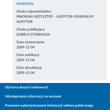
KRAKOWA
Osoba odpowiedzialna:
PAKOŃSKI KRZYSZTOF - AUDYTOR-GENERALNY
AUDYTOR
Osoba publikująca:
IZABELA STOBNICKA
Data wytworzenia:
2009-12-04
Data publikacji:
2009-12-04
Data aktualizacji:
2009-12-04
Ochrona danych osobowych
Udostępnianie informacji na wniosek
Ponowne wykorzystywanie informacji sektora publicznego