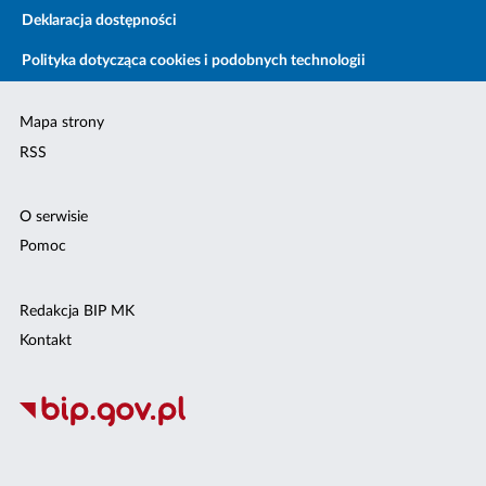
Deklaracja dostępności
Polityka dotycząca cookies i podobnych technologii
Mapa strony
RSS
O serwisie
Pomoc
Redakcja BIP MK
Kontakt