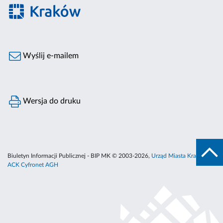
Wyślij e-mailem
Wersja do druku
Biuletyn Informacji Publicznej - BIP MK © 2003-2026,
Urząd Miasta Krakowa
,
ACK Cyfronet AGH