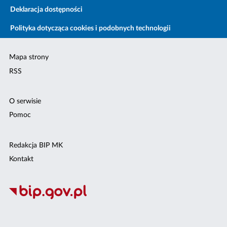
Deklaracja dostępności
Polityka dotycząca cookies i podobnych technologii
Mapa strony
RSS
O serwisie
Pomoc
Redakcja BIP MK
Kontakt