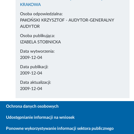
KRAKOWA
Osoba odpowiedzialna:
PAKOŃSKI KRZYSZTOF - AUDYTOR-GENERALNY
AUDYTOR
Osoba publikująca:
IZABELA STOBNICKA
Data wytworzenia:
2009-12-04
Data publikacji:
2009-12-04
Data aktualizacji:
2009-12-04
Ochrona danych osobowych
Udostępnianie informacji na wniosek
Ponowne wykorzystywanie informacji sektora publicznego