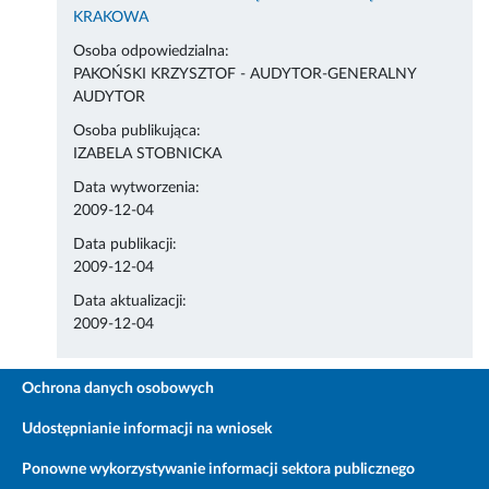
KRAKOWA
Osoba odpowiedzialna:
PAKOŃSKI KRZYSZTOF - AUDYTOR-GENERALNY
AUDYTOR
Osoba publikująca:
IZABELA STOBNICKA
Data wytworzenia:
2009-12-04
Data publikacji:
2009-12-04
Data aktualizacji:
2009-12-04
Ochrona danych osobowych
Udostępnianie informacji na wniosek
Ponowne wykorzystywanie informacji sektora publicznego