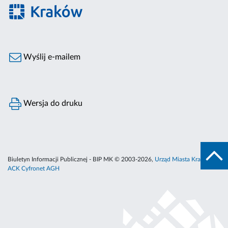
Wyślij e-mailem
Wersja do druku
Biuletyn Informacji Publicznej - BIP MK © 2003-2026,
Urząd Miasta Krakowa
,
ACK Cyfronet AGH