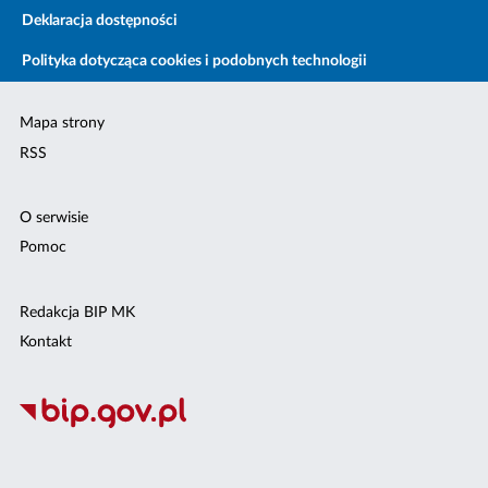
Deklaracja dostępności
Polityka dotycząca cookies i podobnych technologii
Mapa strony
RSS
O serwisie
Pomoc
Redakcja BIP MK
Kontakt