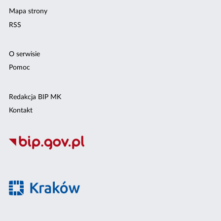
Mapa strony
RSS
O serwisie
Pomoc
Redakcja BIP MK
Kontakt