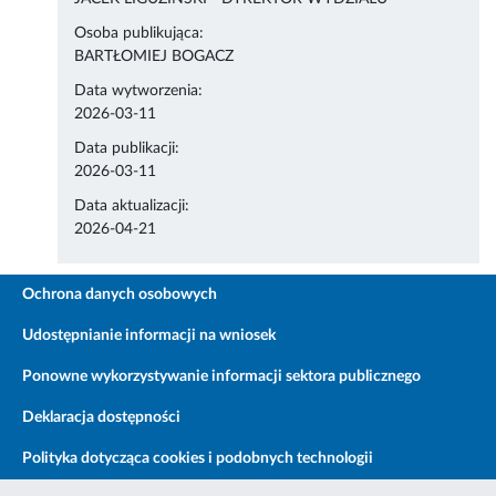
Osoba publikująca:
BARTŁOMIEJ BOGACZ
Data wytworzenia:
2026-03-11
Data publikacji:
2026-03-11
Data aktualizacji:
2026-04-21
Ochrona danych osobowych
Udostępnianie informacji na wniosek
Ponowne wykorzystywanie informacji sektora publicznego
Deklaracja dostępności
Polityka dotycząca cookies i podobnych technologii