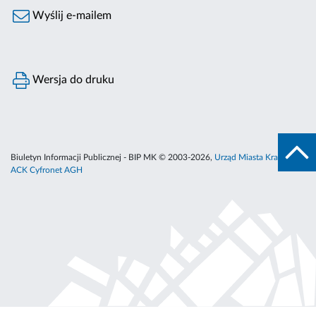
Wyślij e-mailem
Wersja do druku
Biuletyn Informacji Publicznej - BIP MK © 2003-2026,
Urząd Miasta Krakowa
,
ACK Cyfronet AGH