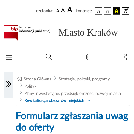
A
A
czcionka:
A
kontrast:
Miasto Kraków
Strona Główna
Strategie, polityki, programy
Polityki
Plany inwestycyjne, przedsiębiorczość, rozwój miasta
Rewitalizacja obszarów miejskich
Formularz zgłaszania uwag
do oferty