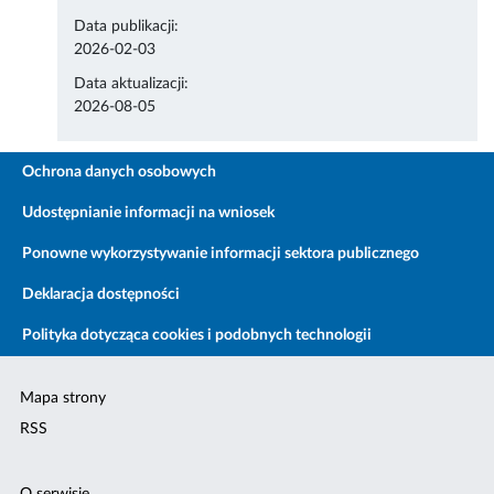
Data publikacji:
2026-02-03
Data aktualizacji:
2026-08-05
Ochrona danych osobowych
Udostępnianie informacji na wniosek
Ponowne wykorzystywanie informacji sektora publicznego
Deklaracja dostępności
Polityka dotycząca cookies i podobnych technologii
Mapa strony
RSS