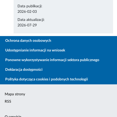
Data publikacji:
2026-02-03
Data aktualizacji:
2026-07-29
Ochrona danych osobowych
Udostępnianie informacji na wniosek
Ponowne wykorzystywanie informacji sektora publicznego
Deklaracja dostępności
Polityka dotycząca cookies i podobnych technologii
Mapa strony
RSS