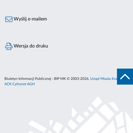
Wyślij e-mailem
Wersja do druku
Biuletyn Informacji Publicznej - BIP MK © 2003-2026,
Urząd Miasta Krakowa
,
ACK Cyfronet AGH