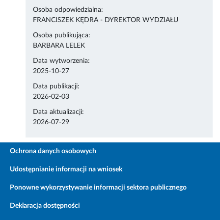
Osoba odpowiedzialna:
FRANCISZEK KĘDRA - DYREKTOR WYDZIAŁU
Osoba publikująca:
BARBARA LELEK
Data wytworzenia:
2025-10-27
Data publikacji:
2026-02-03
Data aktualizacji:
2026-07-29
Ochrona danych osobowych
Udostępnianie informacji na wniosek
Ponowne wykorzystywanie informacji sektora publicznego
Deklaracja dostępności