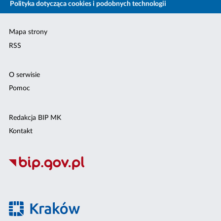
Polityka dotycząca cookies i podobnych technologii
Mapa strony
RSS
O serwisie
Pomoc
Redakcja BIP MK
Kontakt