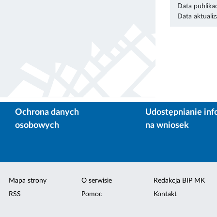
Data publikac
Data aktualiza
Ochrona danych
Udostępnianie inf
osobowych
na wniosek
Mapa strony
O serwisie
Redakcja BIP MK
RSS
Pomoc
Kontakt