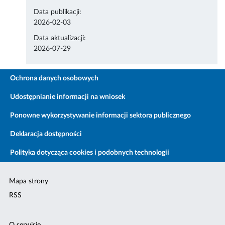
Data publikacji:
2026-02-03
Data aktualizacji:
2026-07-29
Ochrona danych osobowych
Udostępnianie informacji na wniosek
Ponowne wykorzystywanie informacji sektora publicznego
Deklaracja dostępności
Polityka dotycząca cookies i podobnych technologii
Mapa strony
RSS