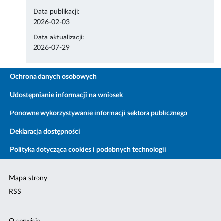
Data publikacji:
2026-02-03
Data aktualizacji:
2026-07-29
Ochrona danych osobowych
Udostępnianie informacji na wniosek
Ponowne wykorzystywanie informacji sektora publicznego
Deklaracja dostępności
Polityka dotycząca cookies i podobnych technologii
Mapa strony
RSS