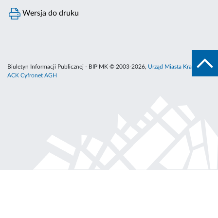
Wersja do druku
Biuletyn Informacji Publicznej - BIP MK © 2003-2026,
Urząd Miasta Krakowa
,
ACK Cyfronet AGH