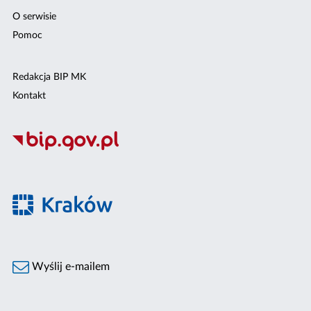
O serwisie
Pomoc
Redakcja BIP MK
Kontakt
Wyślij e-mailem