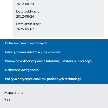
2012-08-24
Data publikacji:
2012-08-24
Data aktualizacji:
2026-05-07
Ochrona danych osobowych
Udostępnianie informacji na wniosek
Ponowne wykorzystywanie informacji sektora publicznego
Deklaracja dostępności
Polityka dotycząca cookies i podobnych technologii
Mapa strony
RSS