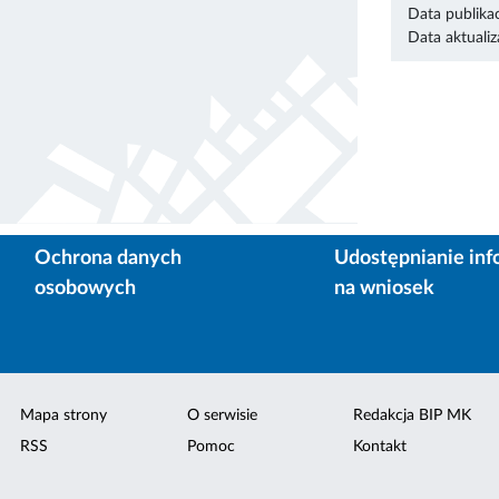
Data publikac
Data aktualiza
Ochrona danych
Udostępnianie inf
osobowych
na wniosek
Mapa strony
O serwisie
Redakcja BIP MK
RSS
Pomoc
Kontakt