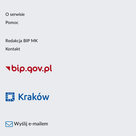
O serwisie
Pomoc
Redakcja BIP MK
Kontakt
Wyślij e-mailem