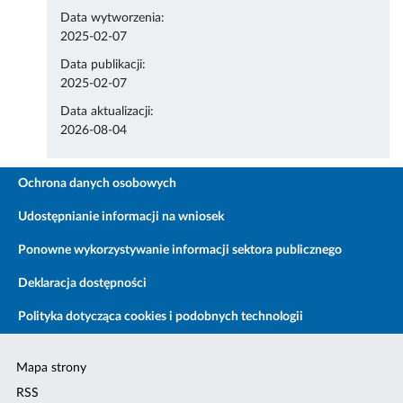
Data wytworzenia:
2025-02-07
Data publikacji:
2025-02-07
Data aktualizacji:
2026-08-04
Ochrona danych osobowych
Udostępnianie informacji na wniosek
Ponowne wykorzystywanie informacji sektora publicznego
Deklaracja dostępności
Polityka dotycząca cookies i podobnych technologii
Mapa strony
RSS