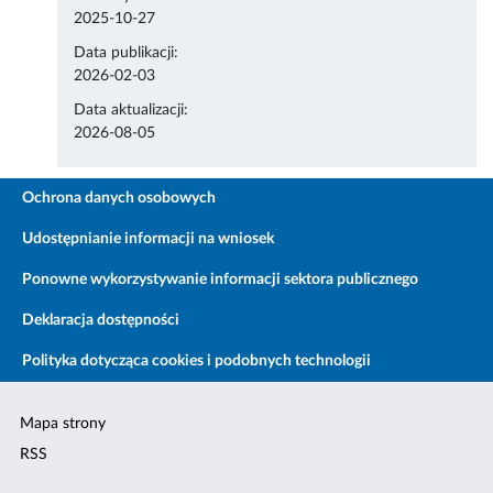
2025-10-27
Data publikacji:
2026-02-03
Data aktualizacji:
2026-08-05
Ochrona danych osobowych
Udostępnianie informacji na wniosek
Ponowne wykorzystywanie informacji sektora publicznego
Deklaracja dostępności
Polityka dotycząca cookies i podobnych technologii
Mapa strony
RSS