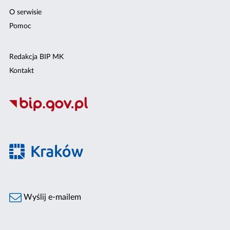
O serwisie
Pomoc
Redakcja BIP MK
Kontakt
Wyślij e-mailem