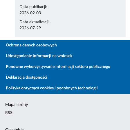
Data publikacji:
2026-02-03
Data aktualizacji:
2026-07-29
Ochrona danych osobowych
Udostępnianie informacji na wniosek
Ponowne wykorzystywanie informacji sektora publicznego
Deklaracja dostępności
Polityka dotycząca cookies i podobnych technologii
Mapa strony
RSS