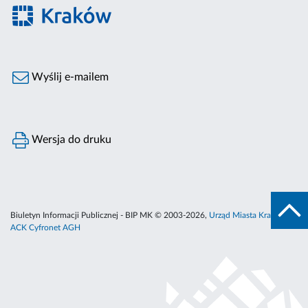
Wyślij e-mailem
Wersja do druku
Biuletyn Informacji Publicznej - BIP MK © 2003-2026,
Urząd Miasta Krakowa
,
ACK Cyfronet AGH