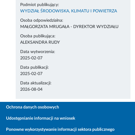
Podmiot publikujący:
WYDZIAŁ ŚRODOWISKA, KLIMATU I POWIETRZA
Osoba odpowiedzialna:
MAŁGORZATA MRUGAŁA - DYREKTOR WYDZIAŁU
Osoba publikująca:
ALEKSANDRA RUDY
Data wytworzenia:
2025-02-07
Data publikacji:
2025-02-07
Data aktualizacji:
2026-08-04
Ochrona danych osobowych
Udostępnianie informacji na wniosek
Ponowne wykorzystywanie informacji sektora publicznego