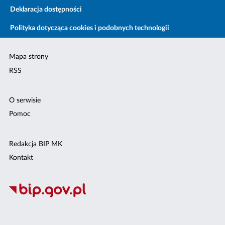
Deklaracja dostępności
Polityka dotycząca cookies i podobnych technologii
Mapa strony
RSS
O serwisie
Pomoc
Redakcja BIP MK
Kontakt