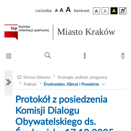
A
A
czcionka:
A
kontrast:
Miasto Kraków
Strona Główna
Strategie, polityki, programy
Polityki
Środowisko, Klimat i Powietrze
Protokół z posiedzenia
Komisji Dialogu
Obywatelskiego ds.