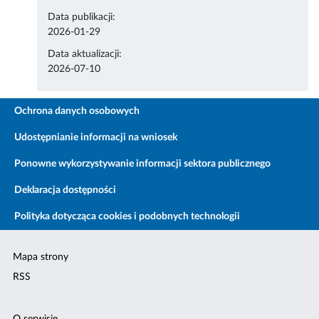
Data publikacji:
2026-01-29
Data aktualizacji:
2026-07-10
Ochrona danych osobowych
Udostępnianie informacji na wniosek
Ponowne wykorzystywanie informacji sektora publicznego
Deklaracja dostępności
Polityka dotycząca cookies i podobnych technologii
Mapa strony
RSS