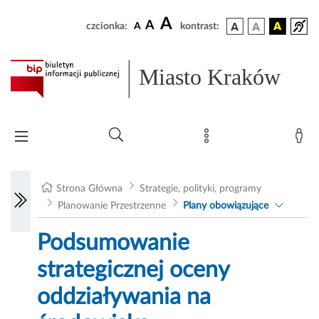
A
A
czcionka:
A
kontrast:
Miasto Kraków
Strona Główna
Strategie, polityki, programy
Planowanie Przestrzenne
Plany obowiązujące
Podsumowanie
strategicznej oceny
oddziaływania na