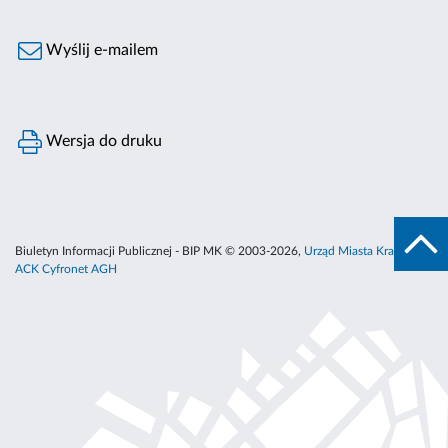
Wyślij e-mailem
Wersja do druku
Biuletyn Informacji Publicznej - BIP MK © 2003-2026,
Urząd Miasta Krakowa
,
ACK Cyfronet AGH