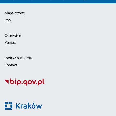
Mapa strony
RSS
O serwisie
Pomoc
Redakcja BIP MK
Kontakt