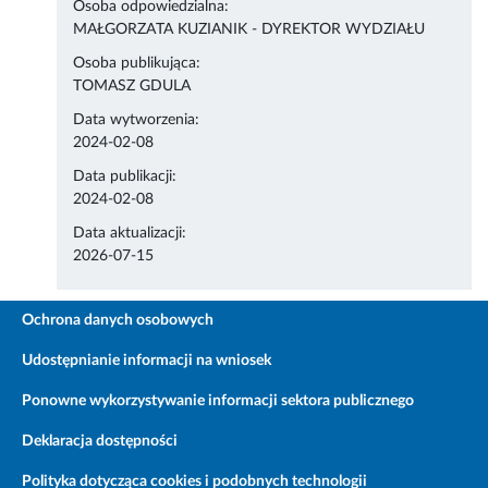
Osoba odpowiedzialna:
MAŁGORZATA KUZIANIK - DYREKTOR WYDZIAŁU
Osoba publikująca:
TOMASZ GDULA
Data wytworzenia:
2024-02-08
Data publikacji:
2024-02-08
Data aktualizacji:
2026-07-15
Ochrona danych osobowych
Udostępnianie informacji na wniosek
Ponowne wykorzystywanie informacji sektora publicznego
Deklaracja dostępności
Polityka dotycząca cookies i podobnych technologii