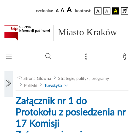
A
A
czcionka:
A
kontrast:
Miasto Kraków
Strona Główna
Strategie, polityki, programy
Polityki
Turystyka
Załącznik nr 1 do
Protokołu z posiedzenia nr
17 Komisji