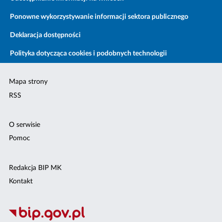
Ponowne wykorzystywanie informacji sektora publicznego
Deklaracja dostępności
Polityka dotycząca cookies i podobnych technologii
Mapa strony
RSS
O serwisie
Pomoc
Redakcja BIP MK
Kontakt