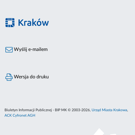
Wyślij e-mailem
Wersja do druku
Biuletyn Informacji Publicznej - BIP MK © 2003-2026,
Urząd Miasta Krakowa
,
ACK Cyfronet AGH