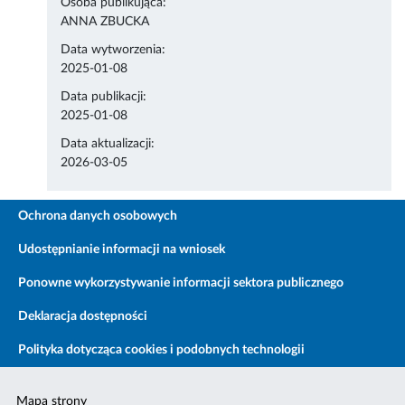
Osoba publikująca:
ANNA ZBUCKA
Data wytworzenia:
2025-01-08
Data publikacji:
2025-01-08
Data aktualizacji:
2026-03-05
Ochrona danych osobowych
Udostępnianie informacji na wniosek
Ponowne wykorzystywanie informacji sektora publicznego
Deklaracja dostępności
Polityka dotycząca cookies i podobnych technologii
Mapa strony