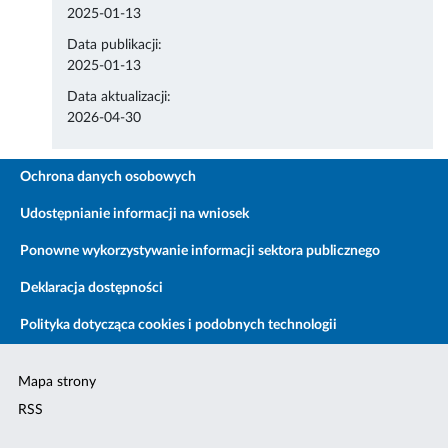
2025-01-13
Data publikacji:
2025-01-13
Data aktualizacji:
2026-04-30
Ochrona danych osobowych
Udostępnianie informacji na wniosek
Ponowne wykorzystywanie informacji sektora publicznego
Deklaracja dostępności
Polityka dotycząca cookies i podobnych technologii
Mapa strony
RSS