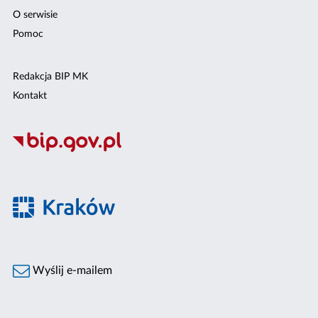
O serwisie
Pomoc
Redakcja BIP MK
Kontakt
Wyślij e-mailem