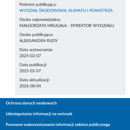
Podmiot publikujący:
WYDZIAŁ ŚRODOWISKA, KLIMATU I POWIETRZA
Osoba odpowiedzialna:
MAŁGORZATA MRUGAŁA - DYREKTOR WYDZIAŁU
Osoba publikująca:
ALEKSANDRA RUDY
Data wytworzenia:
2025-02-07
Data publikacji:
2025-02-07
Data aktualizacji:
2026-08-04
Ochrona danych osobowych
Udostępnianie informacji na wniosek
Ponowne wykorzystywanie informacji sektora publicznego