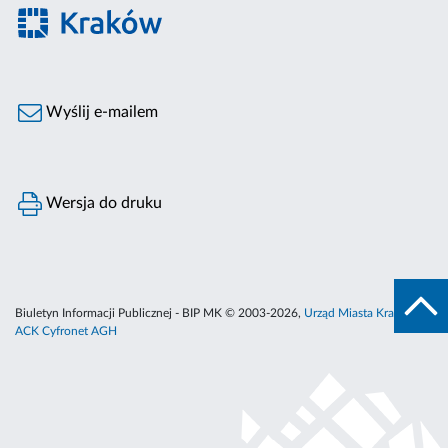
Wyślij e-mailem
Wersja do druku
Biuletyn Informacji Publicznej - BIP MK © 2003-2026,
Urząd Miasta Krakowa
,
ACK Cyfronet AGH