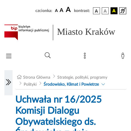
A
A
czcionka:
A
kontrast:
Miasto Kraków
Strona Główna
Strategie, polityki, programy
Polityki
Środowisko, Klimat i Powietrze
Uchwała nr 16/2025
Komisji Dialogu
Obywatelskiego ds.