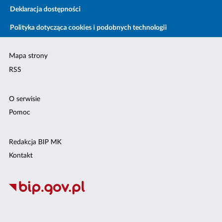
Deklaracja dostępności
Polityka dotycząca cookies i podobnych technologii
Mapa strony
RSS
O serwisie
Pomoc
Redakcja BIP MK
Kontakt